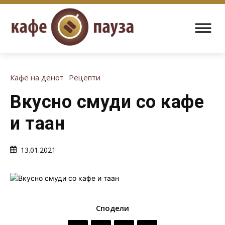
Кафе на денот
Рецепти
Вкусно смуди со кафе
и таан
13.01.2021
Сподели