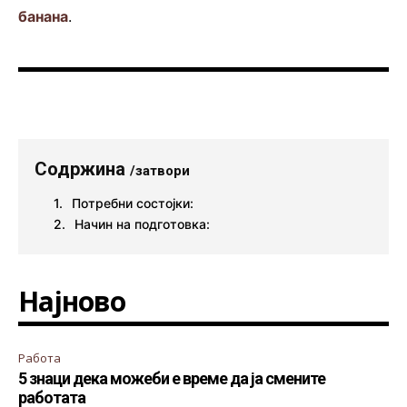
банана
.
Содржина
/затвори
Потребни состојки:
Начин на подготовка:
Најново
Работа
5 знаци дека можеби е време да ја смените
работата