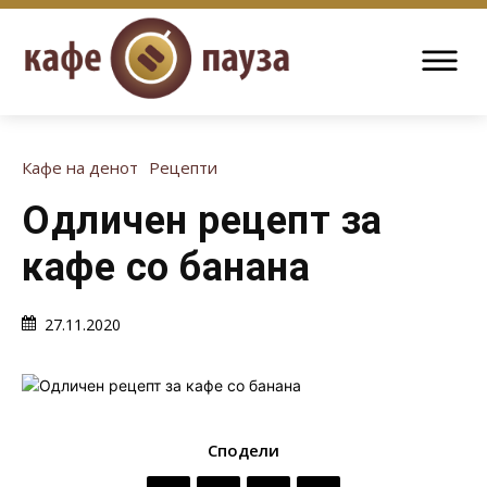
Кафе на денот
Рецепти
Одличен рецепт за
кафе со банана
27.11.2020
Сподели