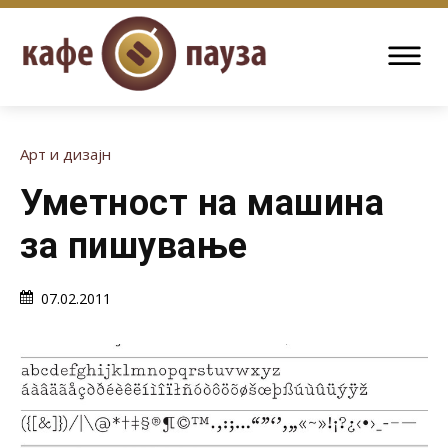
Арт и дизајн
Уметност на машина
за пишување
07.02.2011