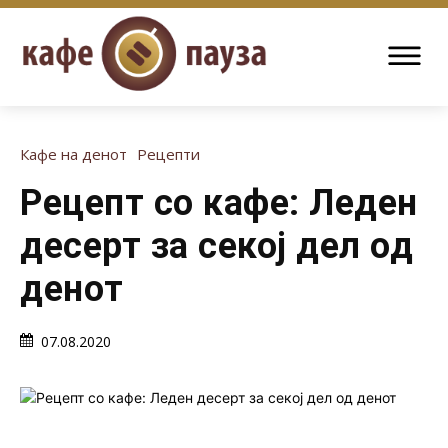
Кафе на денот
Рецепти
Рецепт со кафе: Леден
десерт за секој дел од
денот
07.08.2020