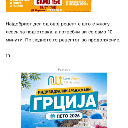
Најдобриот дел од овој рецепт е што е многу
лесен за подготовка, а потребни ви се само 10
минути. Погледнете го рецептот во продолжение.
rn
Реклама