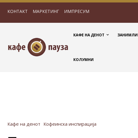
КОНТАКТ
МАРКЕТИНГ
ИМПРЕСУМ
КАФЕ НА ДЕНОТ
ЗАНИМЛИ
КОЛУМНИ
Кафе на денот
Кофеинска инспирација