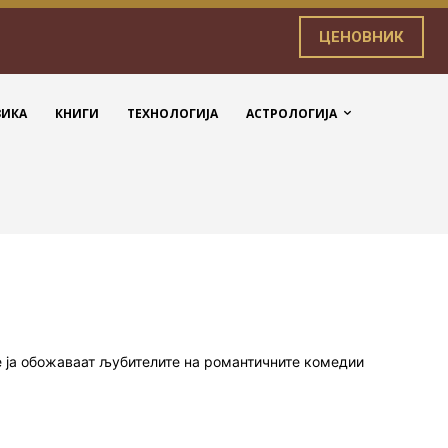
ЦЕНОВНИК
ЗИКА
КНИГИ
ТЕХНОЛОГИЈА
АСТРОЛОГИЈА