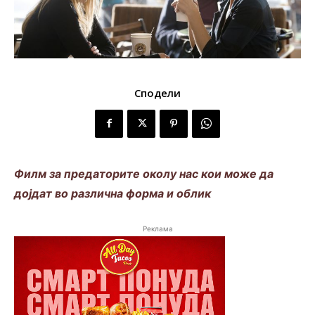
Сподели
Филм за предаторите околу нас кои може да
дојдат во различна форма и облик
Реклама