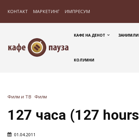
КОНТАКТ
МАРКЕТИНГ
ИМПРЕСУМ
КАФЕ НА ДЕНОТ
ЗАНИМЛИ
КОЛУМНИ
Филм и ТВ
Филм
127 часа (127 hours
01.04.2011