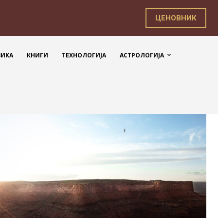
ЦЕНОВНИК
ЗИКА
КНИГИ
ТЕХНОЛОГИЈА
АСТРОЛОГИЈА