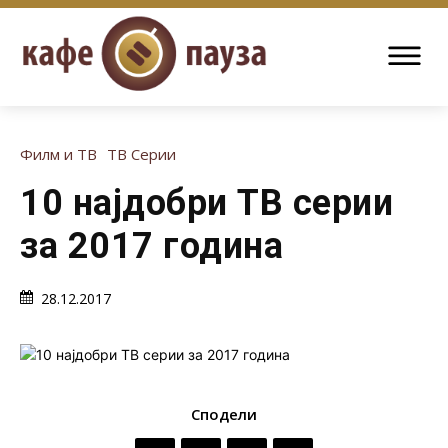
Филм и ТВ
ТВ Серии
10 најдобри ТВ серии
за 2017 година
28.12.2017
Сподели