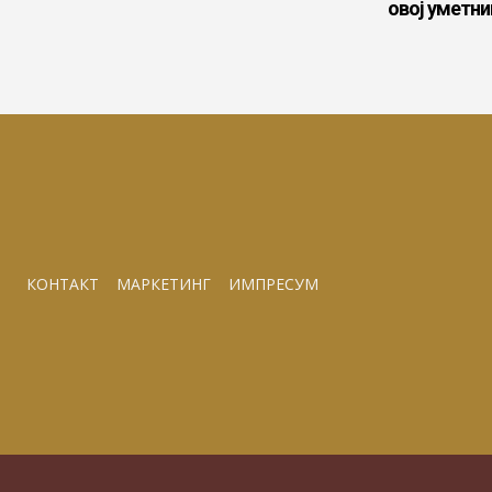
овој уметни
КОНТАКТ
МАРКЕТИНГ
ИМПРЕСУМ