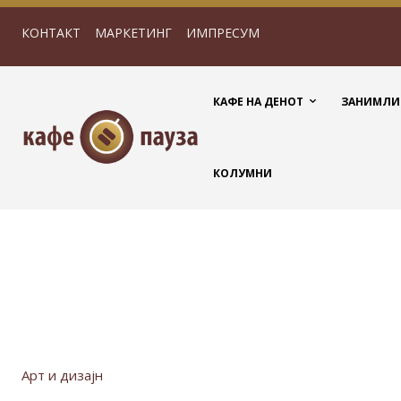
КОНТАКТ
МАРКЕТИНГ
ИМПРЕСУМ
КАФЕ НА ДЕНОТ
ЗАНИМЛИ
КОЛУМНИ
Арт и дизајн