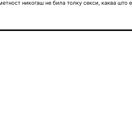
метност никогаш не била толку секси, каква што 