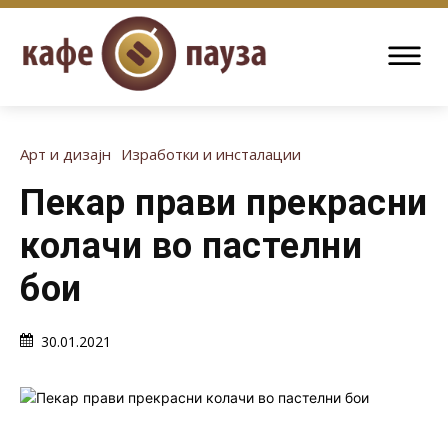
Арт и дизајн
Изработки и инсталации
Пекар прави прекрасни
колачи во пастелни
бои
30.01.2021