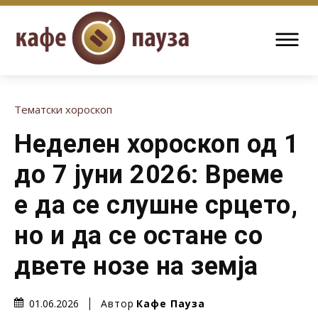
Тематски хороскоп
Неделен хороскоп од 1
до 7 јуни 2026: Време
е да се слушне срцето,
но и да се остане со
двете нозе на земја
Автор
Кафе Пауза
01.06.2026