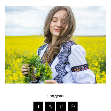
Сподели