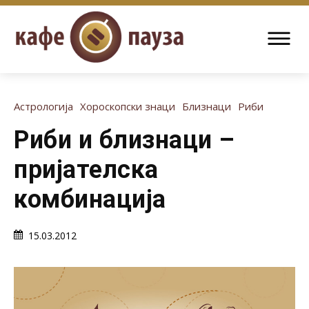
Астрологија
Хороскопски знаци
Близнаци
Риби
Риби и близнаци –
пријателска
комбинација
15.03.2012