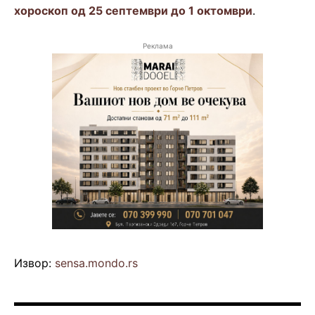
хороскоп од 25 септември до 1 октомври
.
Реклама
Извор:
sensa.mondo.rs