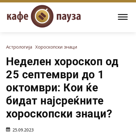
Астрологија
Хороскопски знаци
Неделен хороскоп од
25 септември до 1
октомври: Кои ќе
бидат најсреќните
хороскопски знаци?
25.09.2023