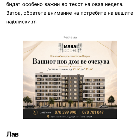
бидат особено важни во текот на оваа недела.
Затоа, обратете внимание на потребите на вашите
најблиски.rn
Реклама
Лав