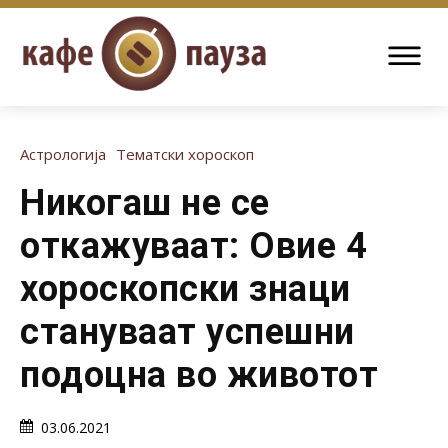
Астрологија
Тематски хороскоп
Никогаш не се
откажуваат: Овие 4
хороскопски знаци
стануваат успешни
подоцна во животот
03.06.2021