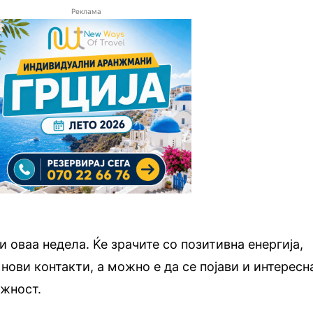
Реклама
и оваа недела. Ќе зрачите со позитивна енергија,
нови контакти, а можно е да се појави и интересн
жност.