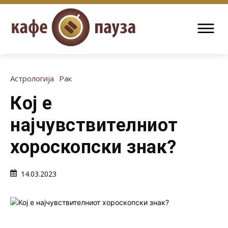
Астрологија
Рак
Кој е
најчувствителниот
хороскопски знак?
14.03.2023