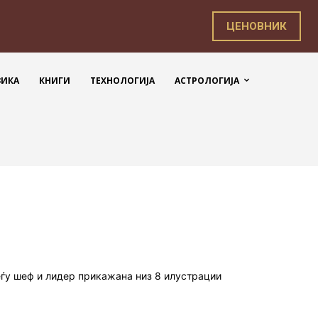
ЦЕНОВНИК
ЗИКА
КНИГИ
ТЕХНОЛОГИЈА
АСТРОЛОГИЈА