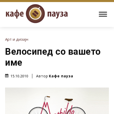
Арт и дизајн
Велосипед со вашето
име
Автор
Кафе пауза
15.10.2010