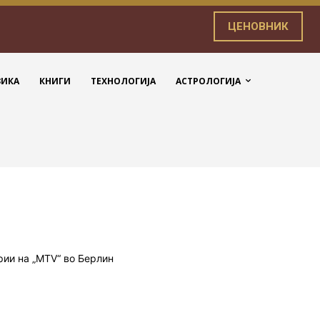
ЦЕНОВНИК
ЗИКА
КНИГИ
ТЕХНОЛОГИЈА
АСТРОЛОГИЈА