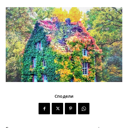
Сподели