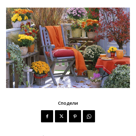
Сподели