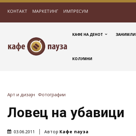
КОНТАКТ
МАРКЕТИНГ
ИМПРЕСУМ
КАФЕ НА ДЕНОТ
ЗАНИМЛИ
КОЛУМНИ
Арт и дизајн
Фотографии
Ловец на убавици
Автор
Кафе пауза
03.06.2011