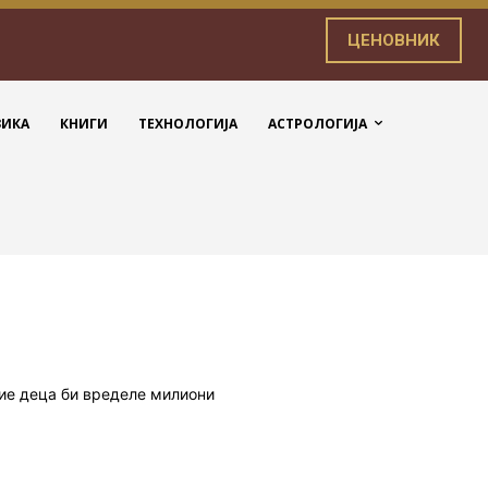
ЦЕНОВНИК
ЗИКА
КНИГИ
ТЕХНОЛОГИЈА
АСТРОЛОГИЈА