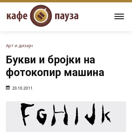
Арт и дизајн
Букви и бројки на
фотокопир машина
20.10.2011