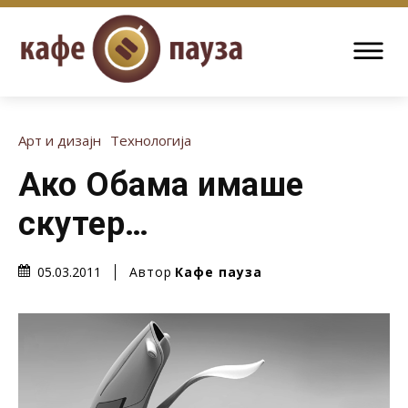
Арт и дизајн
Технологија
Ако Обама имаше
скутер…
Автор
Кафе пауза
05.03.2011