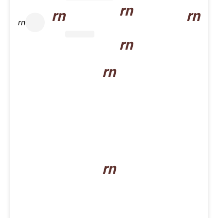
rn
rn
rn
rn
rn
rn
rn