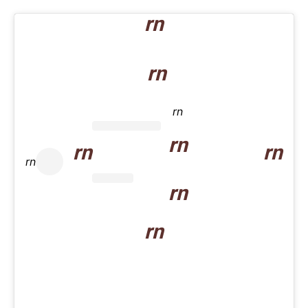
rn
rn
rn
rn
rn
rn
rn
rn
rn