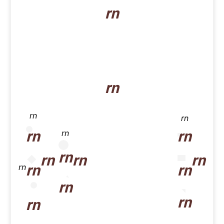
rn
rn
rn
rn
rn
rn
rn
rn
rn
rn
rn
rn
rn
rn
rn
rn
rn