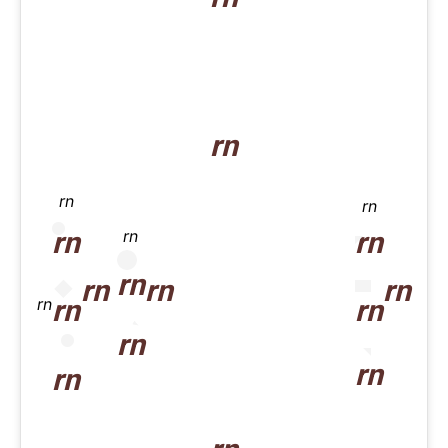
rn
rn
rn
rn
rn
rn
rn
rn
rn
rn
rn
rn
rn
rn
rn
rn