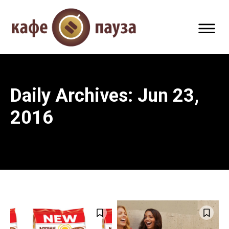
Daily Archives: Jun 23,
2016