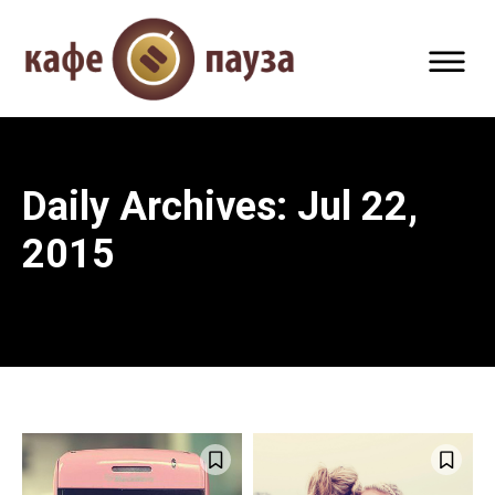
Daily Archives: Jul 22,
2015