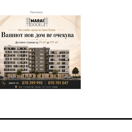
Реклама