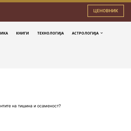
ЦЕНОВНИК
ЗИКА
КНИГИ
ТЕХНОЛОГИЈА
АСТРОЛОГИЈА