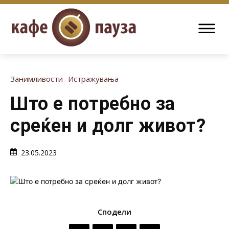
Занимливости
Истражувања
Што е потребно за
среќен и долг живот?
23.05.2023
Сподели