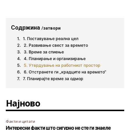
Содржина
/затвори
1. Поставување реална цел
2. Развивање свест за времето
3. Време за спиење
4. Планирање и организирање
5. Утврдување на работниот простор
6. Отстранете ги „крадците на времето“
7. Планирајте време за одмор
Најново
Факти и цитати
Интересни факти што сигурно не сте ги знаеле