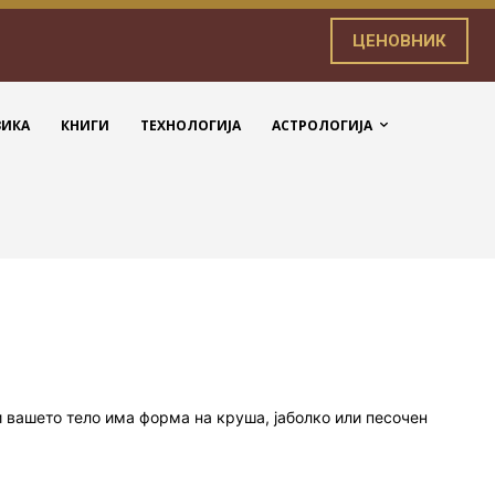
ЦЕНОВНИК
ЗИКА
КНИГИ
ТЕХНОЛОГИЈА
АСТРОЛОГИЈА