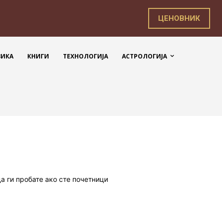
ЦЕНОВНИК
ЗИКА
КНИГИ
ТЕХНОЛОГИЈА
АСТРОЛОГИЈА