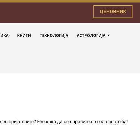
ЦЕНОВНИК
ЗИКА
КНИГИ
ТЕХНОЛОГИЈА
АСТРОЛОГИЈА