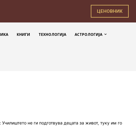
ЦЕНОВНИК
ЗИКА
КНИГИ
ТЕХНОЛОГИЈА
АСТРОЛОГИЈА