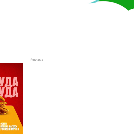
Реклама