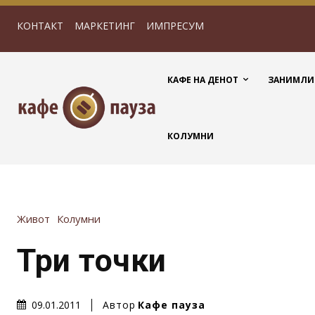
КОНТАКТ
МАРКЕТИНГ
ИМПРЕСУМ
КАФЕ НА ДЕНОТ
ЗАНИМЛИ
КОЛУМНИ
Живот
Колумни
Три точки
Автор
Кафе пауза
09.01.2011