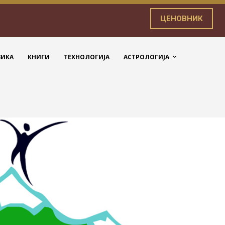
ЦЕНОВНИК
ЗИКА
КНИГИ
ТЕХНОЛОГИЈА
АСТРОЛОГИЈА