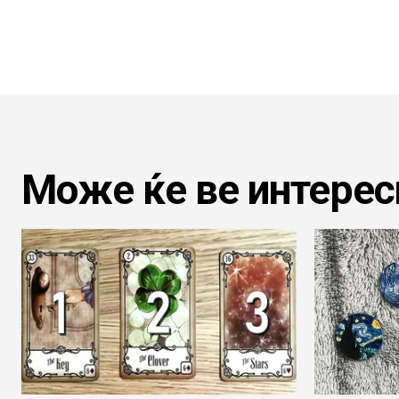
Може ќе ве интерес