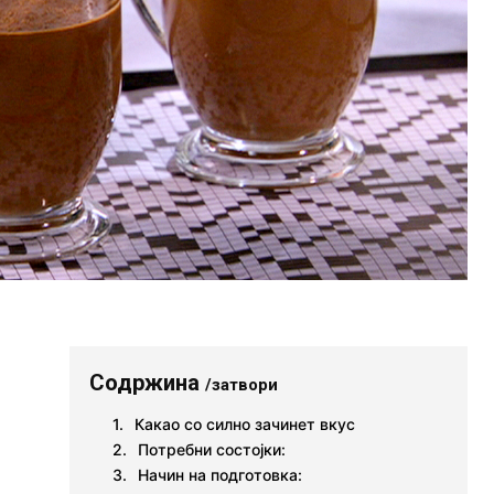
Содржина
/затвори
Какао со силно зачинет вкус
Потребни состојки:
Начин на подготовка: