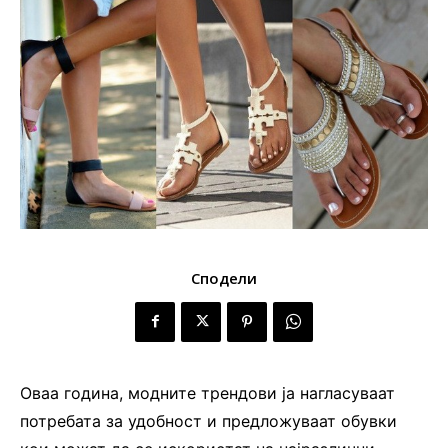
Сподели
Оваа година, модните трендови ја нагласуваат
потребата за удобност и предложуваат обувки