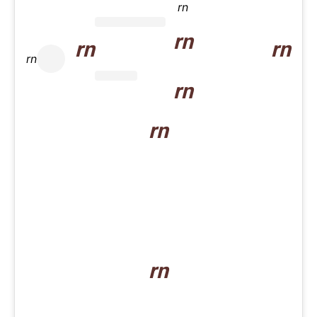
rn
rn
rn
rn
rn
rn
rn
rn