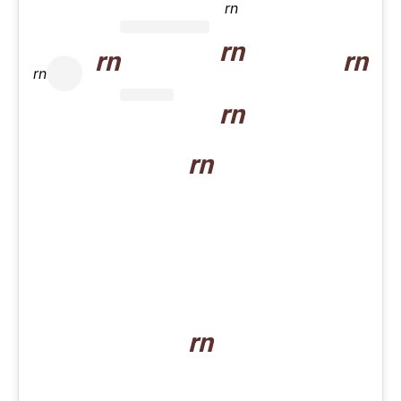
rn
rn
rn
rn
rn
rn
rn
rn