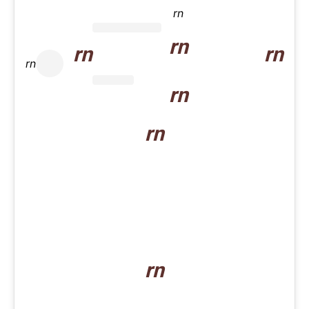
rn
rn
rn
rn
rn
rn
rn
rn