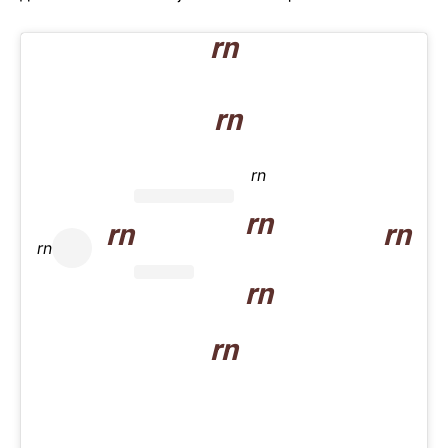
rn
rn
rn
rn
rn
rn
rn
rn
rn