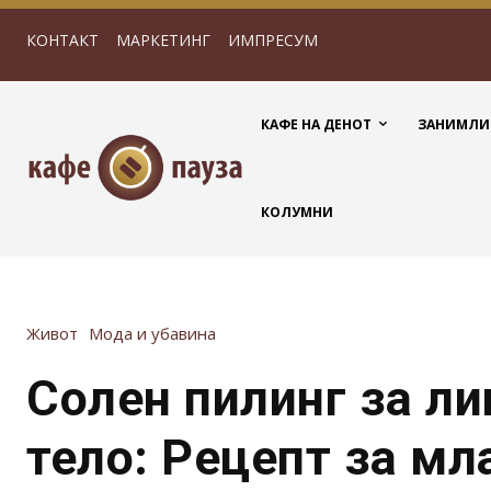
КОНТАКТ
МАРКЕТИНГ
ИМПРЕСУМ
КАФЕ НА ДЕНОТ
ЗАНИМЛИ
КОЛУМНИ
Живот
Мода и убавина
Солен пилинг за ли
тело: Рецепт за м