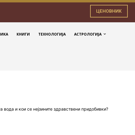
ЦЕНОВНИК
ЗИКА
КНИГИ
ТЕХНОЛОГИЈА
АСТРОЛОГИЈА