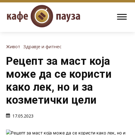
Живот
Здравје и фитнес
Рецепт за маст која
може да се користи
како лек, но и за
козметички цели
17.05.2023