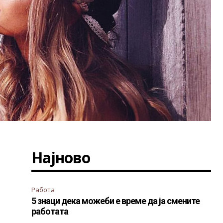
Најново
Работа
5 знаци дека можеби е време да ја смените
работата