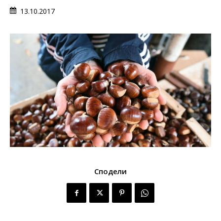
13.10.2017
Сподели