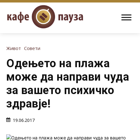
Живот
Совети
Одењето на плажа
може да направи чуда
за вашето психичко
здравје!
19.06.2017