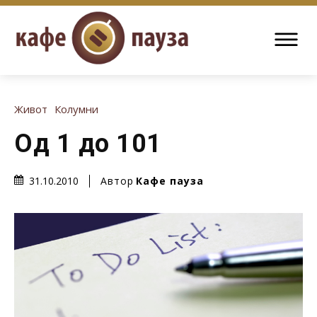
Живот
Колумни
Од 1 до 101
Автор
Кафе пауза
31.10.2010