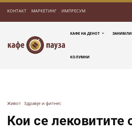
КОНТАКТ
МАРКЕТИНГ
ИМПРЕСУМ
КАФЕ НА ДЕНОТ
ЗАНИМЛИ
КОЛУМНИ
Живот
Здравје и фитнес
Кои се лековитите 