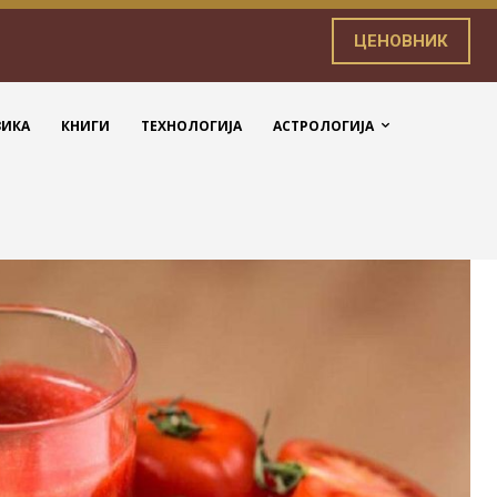
ЦЕНОВНИК
ЗИКА
КНИГИ
ТЕХНОЛОГИЈА
АСТРОЛОГИЈА