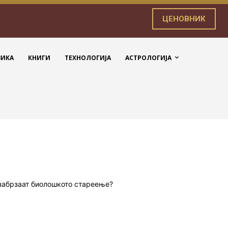
ЦЕНОВНИК
ЗИКА
КНИГИ
ТЕХНОЛОГИЈА
АСТРОЛОГИЈА